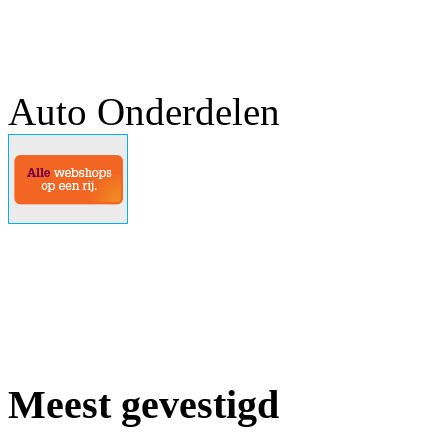
Auto Onderdelen
Meest gevestigd