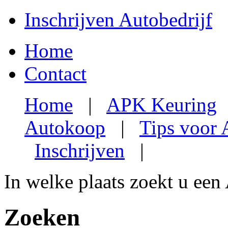
Inschrijven Autobedrijf
Home
Contact
Home
|
APK Keuring
Autokoop
|
Tips voor
Inschrijven
|
In welke plaats zoekt u een
Zoeken