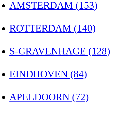
AMSTERDAM (153)
ROTTERDAM (140)
S-GRAVENHAGE (128)
EINDHOVEN (84)
APELDOORN (72)