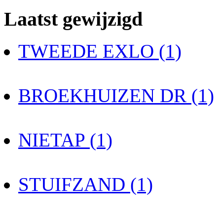
Laatst gewijzigd
TWEEDE EXLO (1)
BROEKHUIZEN DR (1)
NIETAP (1)
STUIFZAND (1)