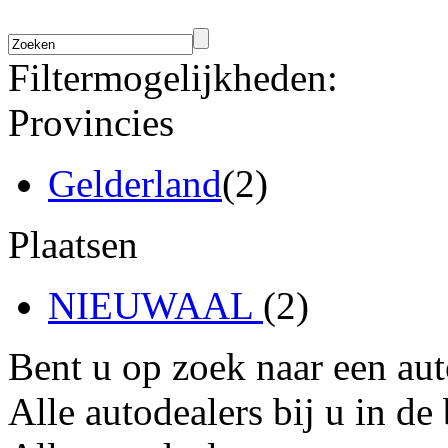
Filtermogelijkheden:
Provincies
Gelderland
(2)
Plaatsen
NIEUWAAL
(2)
Bent u op zoek naar een au
Alle autodealers bij u in de