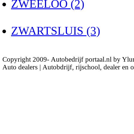
ZWEELOO (2)
ZWARTSLUIS (3)
Copyright 2009- Autobedrijf portaal.nl by Ylu
Auto dealers | Autobdrijf, rijschool, dealer en