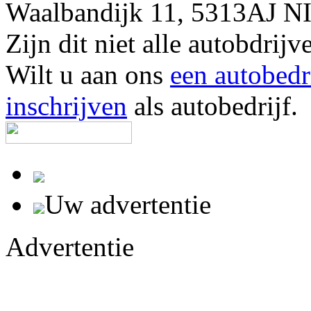
Waalbandijk 11, 5313AJ 
Zijn dit niet alle autobdr
Wilt u aan ons
een autobedr
inschrijven
als autobedrijf.
Uw advertentie
Advertentie