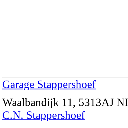
Garage Stappershoef
Waalbandijk 11, 5313AJ 
C.N. Stappershoef