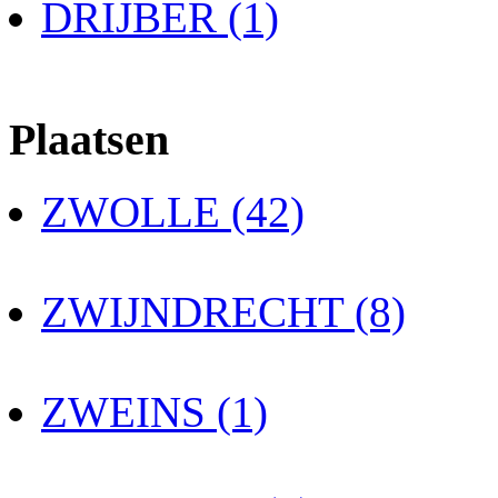
DRIJBER (1)
Plaatsen
ZWOLLE (42)
ZWIJNDRECHT (8)
ZWEINS (1)