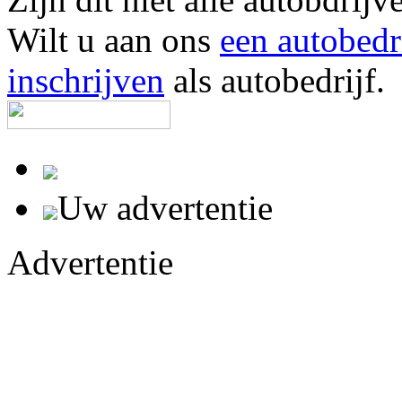
Wilt u aan ons
een autobedr
inschrijven
als autobedrijf.
Uw advertentie
Advertentie