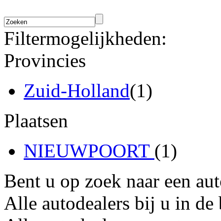
Filtermogelijkheden:
Provincies
Zuid-Holland
(1)
Plaatsen
NIEUWPOORT
(1)
Bent u op zoek naar een au
Alle autodealers bij u in de