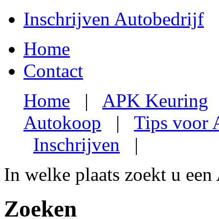
Inschrijven Autobedrijf
Home
Contact
Home
|
APK Keuring
Autokoop
|
Tips voor
Inschrijven
|
In welke plaats zoekt u een
Zoeken