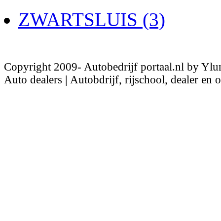
ZWARTSLUIS (3)
Copyright 2009- Autobedrijf portaal.nl by Ylu
Auto dealers | Autobdrijf, rijschool, dealer en