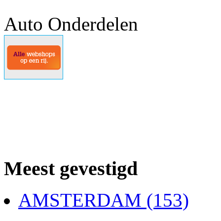
Auto Onderdelen
Meest gevestigd
AMSTERDAM (153)