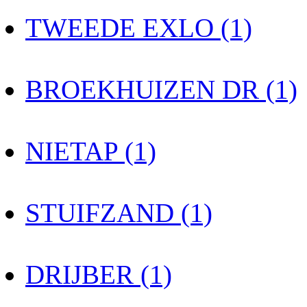
TWEEDE EXLO (1)
BROEKHUIZEN DR (1)
NIETAP (1)
STUIFZAND (1)
DRIJBER (1)