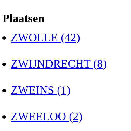
Plaatsen
ZWOLLE (42)
ZWIJNDRECHT (8)
ZWEINS (1)
ZWEELOO (2)