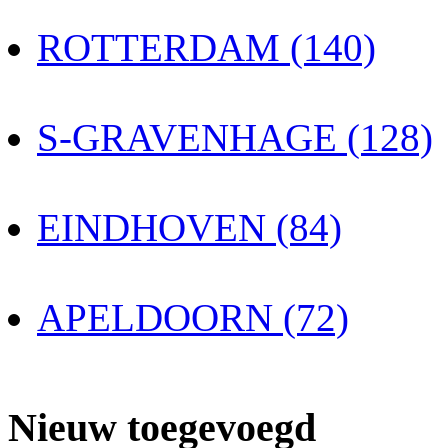
ROTTERDAM (140)
S-GRAVENHAGE (128)
EINDHOVEN (84)
APELDOORN (72)
Nieuw toegevoegd