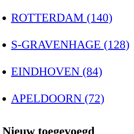
ROTTERDAM (140)
S-GRAVENHAGE (128)
EINDHOVEN (84)
APELDOORN (72)
Nieuw toegevoegd