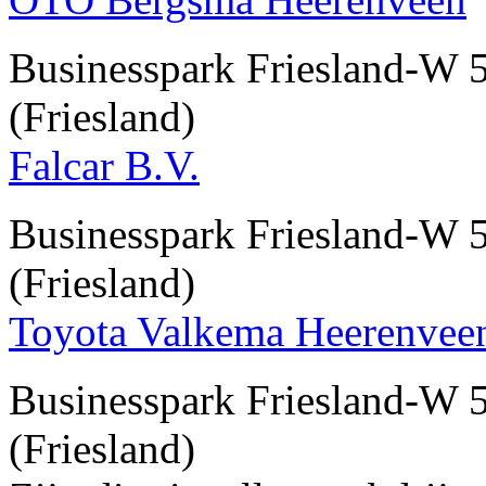
Businesspark Friesland-
(Friesland)
Falcar B.V.
Businesspark Friesland-
(Friesland)
Toyota Valkema Heerenveen
Businesspark Friesland-
(Friesland)