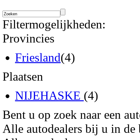
Filtermogelijkheden:
Provincies
Friesland
(4)
Plaatsen
NIJEHASKE
(4)
Bent u op zoek naar een au
Alle autodealers bij u in de