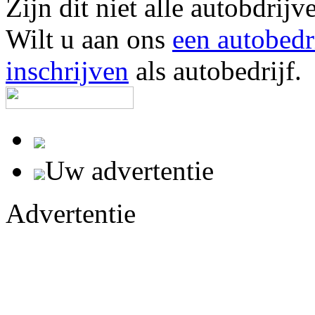
Zijn dit niet alle autobdr
Wilt u aan ons
een autobedr
inschrijven
als autobedrijf.
Uw advertentie
Advertentie