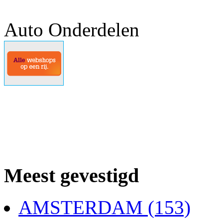
Auto Onderdelen
Meest gevestigd
AMSTERDAM (153)