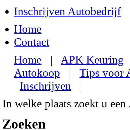
Inschrijven Autobedrijf
Home
Contact
Home
|
APK Keuring
Autokoop
|
Tips voor
Inschrijven
|
In welke plaats zoekt u een
Zoeken