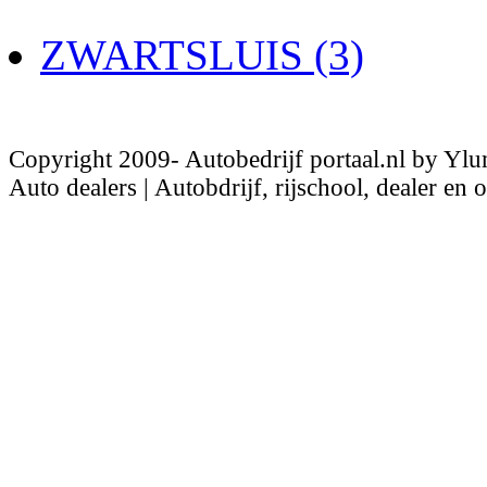
ZWARTSLUIS (3)
Copyright 2009- Autobedrijf portaal.nl by Ylu
Auto dealers | Autobdrijf, rijschool, dealer en