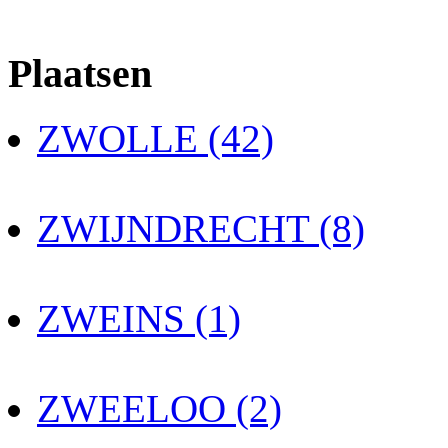
Plaatsen
ZWOLLE (42)
ZWIJNDRECHT (8)
ZWEINS (1)
ZWEELOO (2)