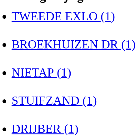
TWEEDE EXLO (1)
BROEKHUIZEN DR (1)
NIETAP (1)
STUIFZAND (1)
DRIJBER (1)