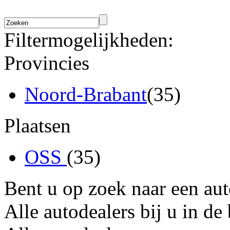
Filtermogelijkheden:
Provincies
Noord-Brabant
(35)
Plaatsen
OSS
(35)
Bent u op zoek naar een au
Alle autodealers bij u in de