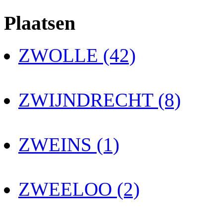
Plaatsen
ZWOLLE (42)
ZWIJNDRECHT (8)
ZWEINS (1)
ZWEELOO (2)