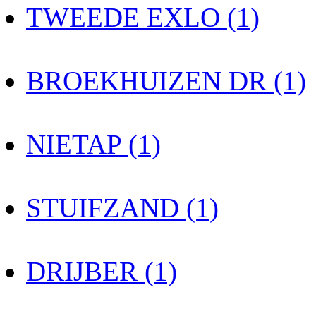
TWEEDE EXLO (1)
BROEKHUIZEN DR (1)
NIETAP (1)
STUIFZAND (1)
DRIJBER (1)