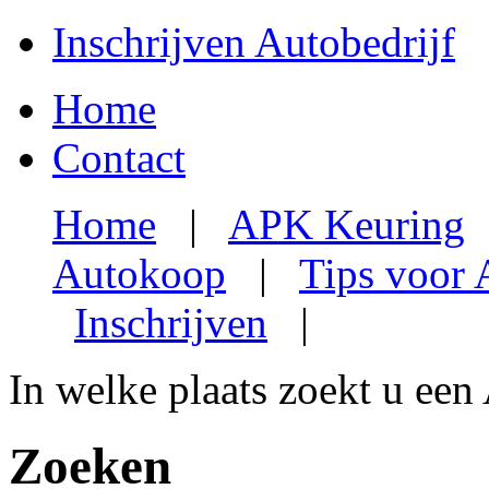
Inschrijven Autobedrijf
Home
Contact
Home
|
APK Keuring
Autokoop
|
Tips voor
Inschrijven
|
In welke plaats zoekt u een
Zoeken