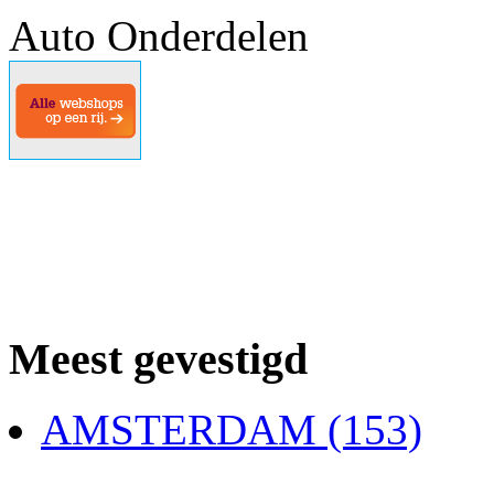
Auto Onderdelen
Meest gevestigd
AMSTERDAM (153)