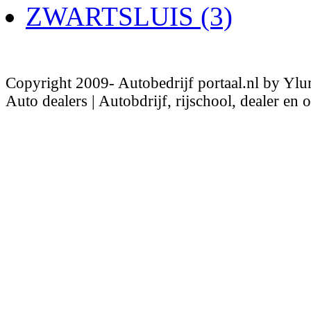
ZWARTSLUIS (3)
Copyright 2009- Autobedrijf portaal.nl by Ylu
Auto dealers | Autobdrijf, rijschool, dealer en