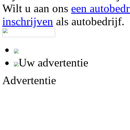
Wilt u aan ons
een autobedr
inschrijven
als autobedrijf.
Uw advertentie
Advertentie