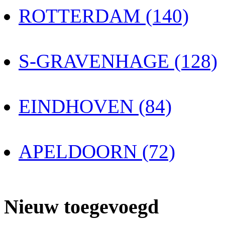
ROTTERDAM (140)
S-GRAVENHAGE (128)
EINDHOVEN (84)
APELDOORN (72)
Nieuw toegevoegd