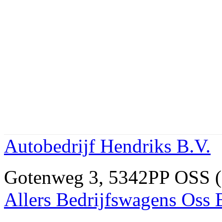
Autobedrijf Hendriks B.V.
Gotenweg 3, 5342PP OSS (
Allers Bedrijfswagens Oss 