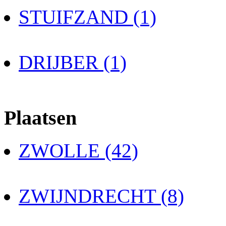
STUIFZAND (1)
DRIJBER (1)
Plaatsen
ZWOLLE (42)
ZWIJNDRECHT (8)