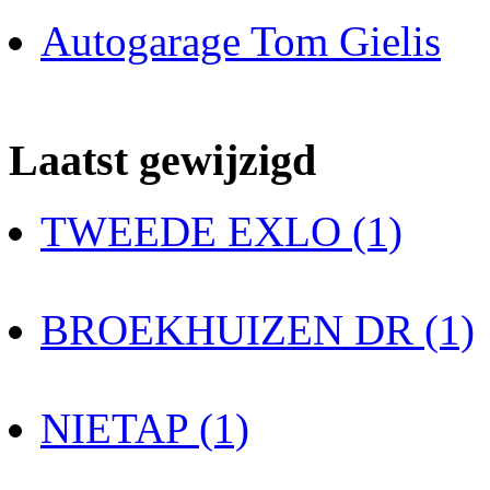
Autogarage Tom Gielis
Laatst gewijzigd
TWEEDE EXLO (1)
BROEKHUIZEN DR (1)
NIETAP (1)