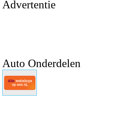
Advertentie
Auto Onderdelen