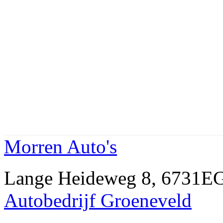
Morren Auto's
Lange Heideweg 8, 6731E
Autobedrijf Groeneveld