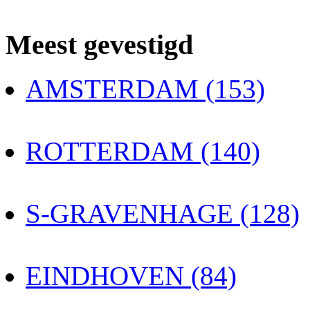
Meest gevestigd
AMSTERDAM (153)
ROTTERDAM (140)
S-GRAVENHAGE (128)
EINDHOVEN (84)