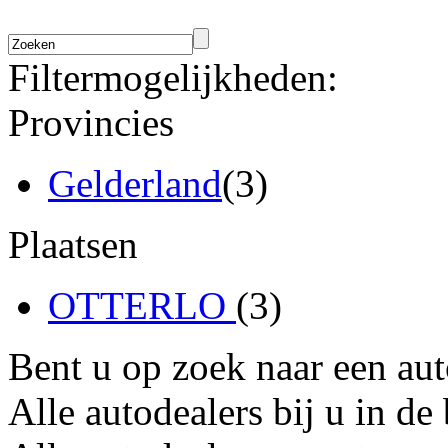
Filtermogelijkheden:
Provincies
Gelderland
(3)
Plaatsen
OTTERLO
(3)
Bent u op zoek naar een au
Alle autodealers bij u in de