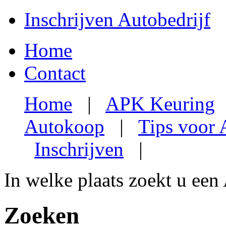
Inschrijven Autobedrijf
Home
Contact
Home
|
APK Keuring
Autokoop
|
Tips voor
Inschrijven
|
In welke plaats zoekt u een
Zoeken