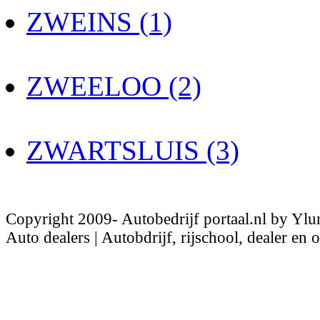
ZWEINS (1)
ZWEELOO (2)
ZWARTSLUIS (3)
Copyright 2009- Autobedrijf portaal.nl by Ylu
Auto dealers | Autobdrijf, rijschool, dealer en