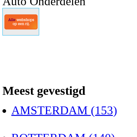
Auto Onderdelen
Meest gevestigd
AMSTERDAM (153)