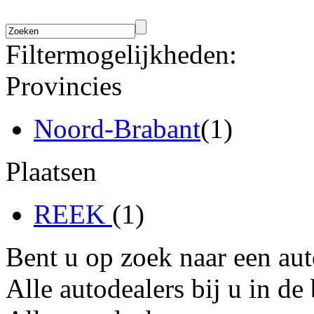
Filtermogelijkheden:
Provincies
Noord-Brabant
(1)
Plaatsen
REEK
(1)
Bent u op zoek naar een au
Alle autodealers bij u in de