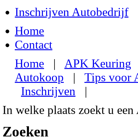
Inschrijven Autobedrijf
Home
Contact
Home
|
APK Keuring
Autokoop
|
Tips voor
Inschrijven
|
In welke plaats zoekt u een
Zoeken