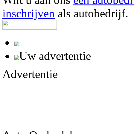
inschrijven
als autobedrijf.
Uw advertentie
Advertentie