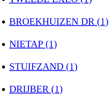
BROEKHUIZEN DR (1)
NIETAP (1)
STUIFZAND (1)
DRIJBER (1)