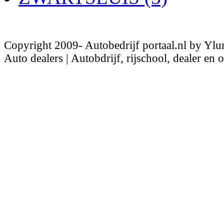
Copyright 2009- Autobedrijf portaal.nl by Ylu
Auto dealers | Autobdrijf, rijschool, dealer en