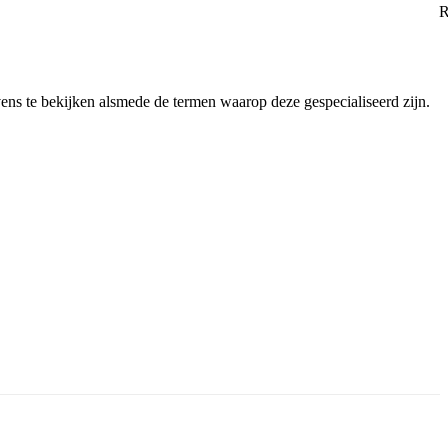
ens te bekijken alsmede de termen waarop deze gespecialiseerd zijn.