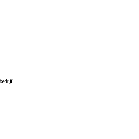
bedrijf.