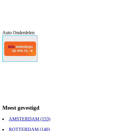
Auto Onderdelen
Meest gevestigd
AMSTERDAM (153)
ROTTERDAM (140)