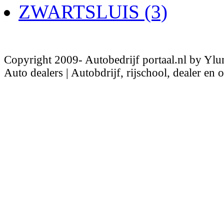
ZWARTSLUIS (3)
Copyright 2009- Autobedrijf portaal.nl by Ylu
Auto dealers | Autobdrijf, rijschool, dealer en