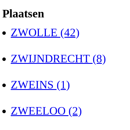
Plaatsen
ZWOLLE (42)
ZWIJNDRECHT (8)
ZWEINS (1)
ZWEELOO (2)