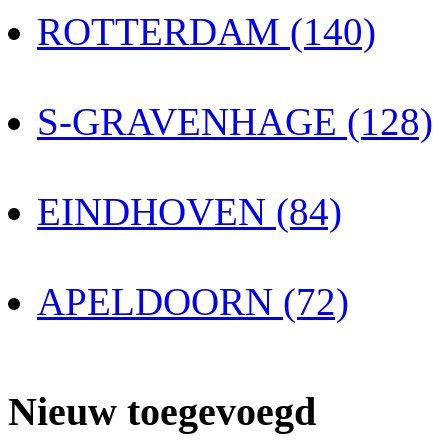
ROTTERDAM (140)
S-GRAVENHAGE (128)
EINDHOVEN (84)
APELDOORN (72)
Nieuw toegevoegd