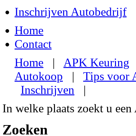
Inschrijven Autobedrijf
Home
Contact
Home
|
APK Keuring
Autokoop
|
Tips voor
Inschrijven
|
In welke plaats zoekt u een
Zoeken