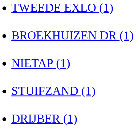
TWEEDE EXLO (1)
BROEKHUIZEN DR (1)
NIETAP (1)
STUIFZAND (1)
DRIJBER (1)