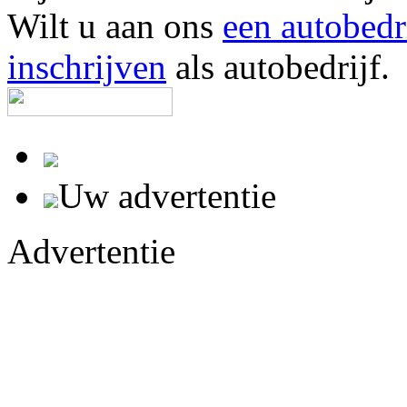
Wilt u aan ons
een autobedr
inschrijven
als autobedrijf.
Uw advertentie
Advertentie