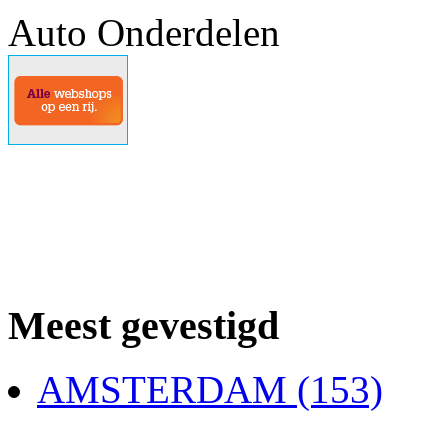
Auto Onderdelen
Meest gevestigd
AMSTERDAM (153)