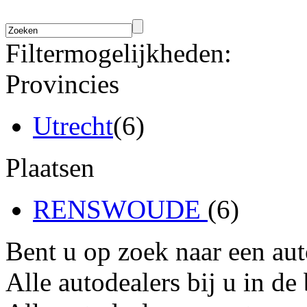
Filtermogelijkheden:
Provincies
Utrecht
(6)
Plaatsen
RENSWOUDE
(6)
Bent u op zoek naar een au
Alle autodealers bij u in de