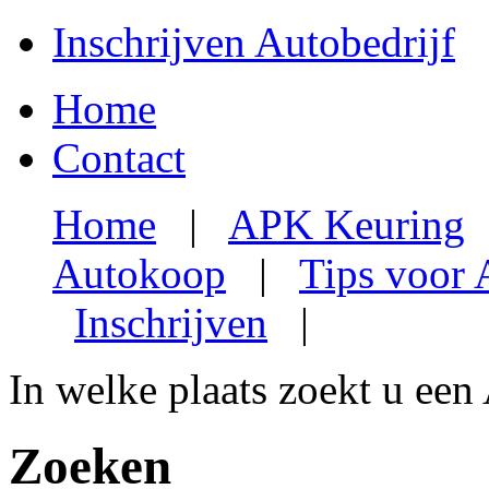
Inschrijven Autobedrijf
Home
Contact
Home
|
APK Keuring
Autokoop
|
Tips voor
Inschrijven
|
In welke plaats zoekt u een
Zoeken