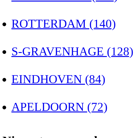
ROTTERDAM (140)
S-GRAVENHAGE (128)
EINDHOVEN (84)
APELDOORN (72)