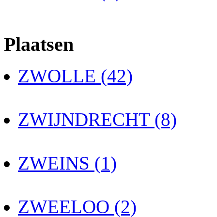
Plaatsen
ZWOLLE (42)
ZWIJNDRECHT (8)
ZWEINS (1)
ZWEELOO (2)