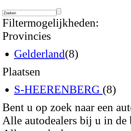
Filtermogelijkheden:
Provincies
Gelderland
(8)
Plaatsen
S-HEERENBERG
(8)
Bent u op zoek naar een au
Alle autodealers bij u in de