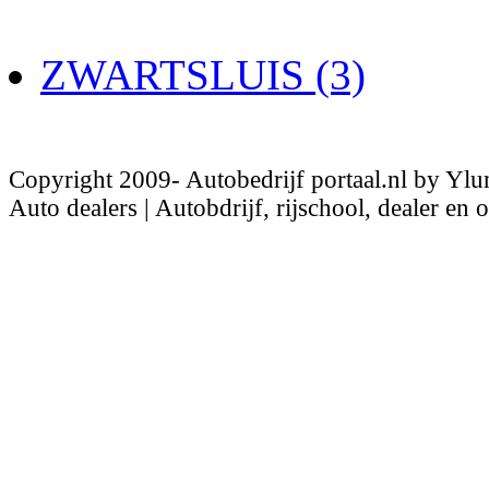
ZWARTSLUIS (3)
Copyright 2009- Autobedrijf portaal.nl by Ylu
Auto dealers | Autobdrijf, rijschool, dealer en