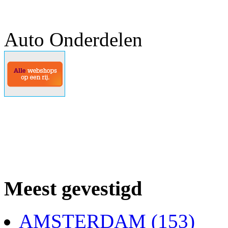
Auto Onderdelen
Meest gevestigd
AMSTERDAM (153)