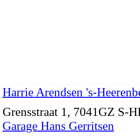
Harrie Arendsen 's-Heerenb
Grensstraat 1, 7041GZ S
Garage Hans Gerritsen