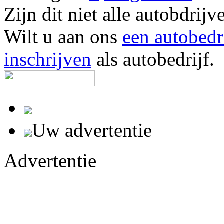
Zijn dit niet alle autobd
Wilt u aan ons
een autobedr
inschrijven
als autobedrijf.
Uw advertentie
Advertentie