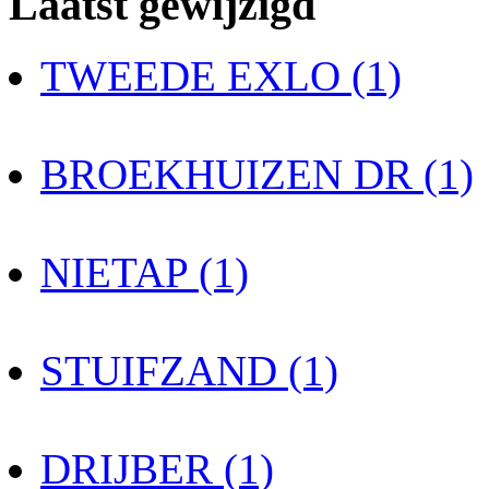
Laatst gewijzigd
TWEEDE EXLO (1)
BROEKHUIZEN DR (1)
NIETAP (1)
STUIFZAND (1)
DRIJBER (1)