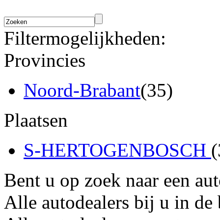
Filtermogelijkheden:
Provincies
Noord-Brabant
(35)
Plaatsen
S-HERTOGENBOSCH
(
Bent u op zoek naar een au
Alle autodealers bij u in de