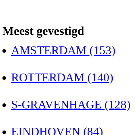
Meest gevestigd
AMSTERDAM (153)
ROTTERDAM (140)
S-GRAVENHAGE (128)
EINDHOVEN (84)