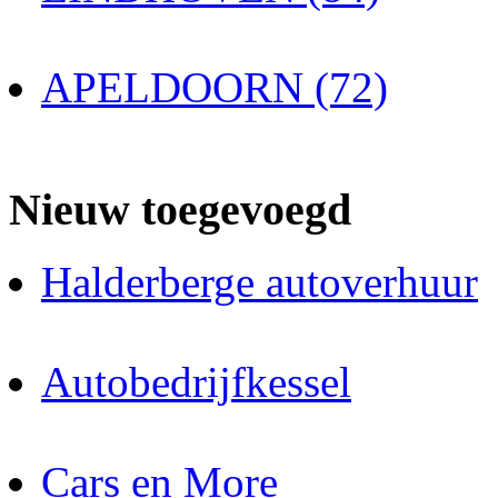
APELDOORN (72)
Nieuw toegevoegd
Halderberge autoverhuur
Autobedrijfkessel
Cars en More