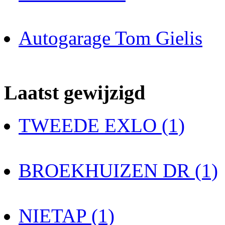
Autogarage Tom Gielis
Laatst gewijzigd
TWEEDE EXLO (1)
BROEKHUIZEN DR (1)
NIETAP (1)