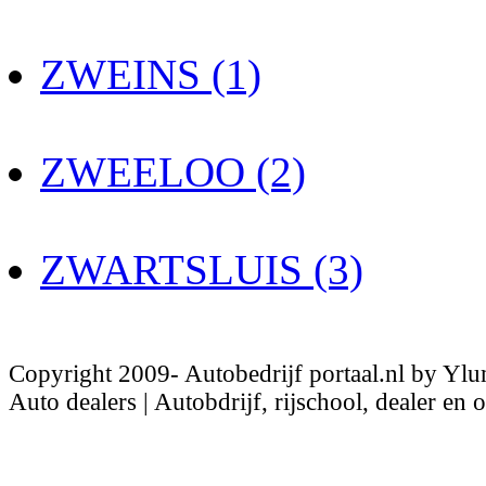
ZWEINS (1)
ZWEELOO (2)
ZWARTSLUIS (3)
Copyright 2009- Autobedrijf portaal.nl by Ylu
Auto dealers | Autobdrijf, rijschool, dealer en