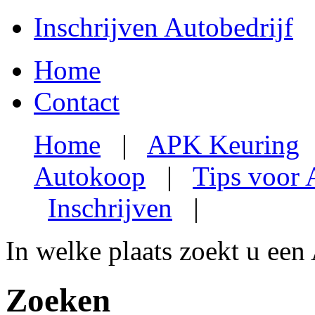
Inschrijven Autobedrijf
Home
Contact
Home
|
APK Keuring
Autokoop
|
Tips voor
Inschrijven
|
In welke plaats zoekt u een
Zoeken