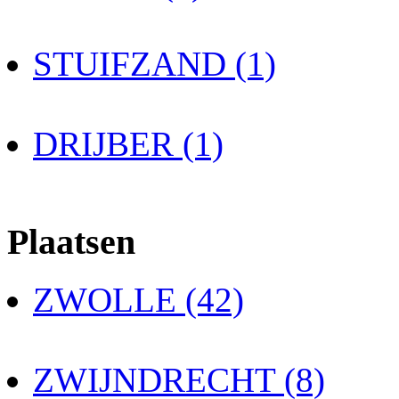
STUIFZAND (1)
DRIJBER (1)
Plaatsen
ZWOLLE (42)
ZWIJNDRECHT (8)