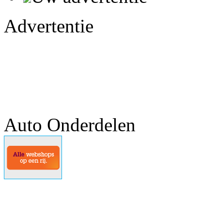
Advertentie
Auto Onderdelen