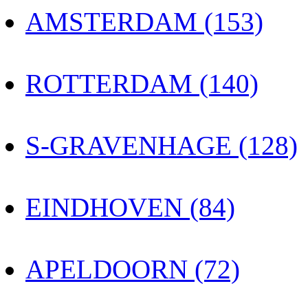
AMSTERDAM (153)
ROTTERDAM (140)
S-GRAVENHAGE (128)
EINDHOVEN (84)
APELDOORN (72)