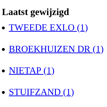
Laatst gewijzigd
TWEEDE EXLO (1)
BROEKHUIZEN DR (1)
NIETAP (1)
STUIFZAND (1)