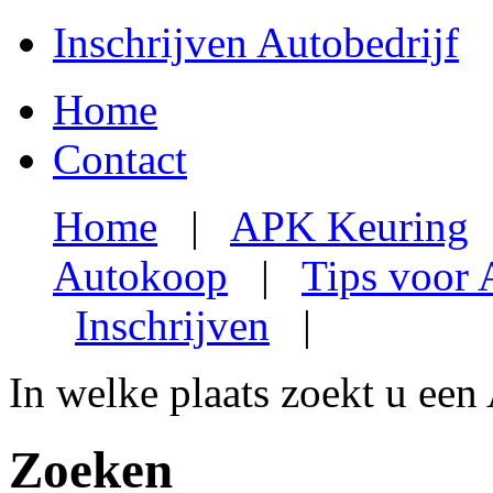
Inschrijven Autobedrijf
Home
Contact
Home
|
APK Keuring
Autokoop
|
Tips voor
Inschrijven
|
In welke plaats zoekt u een
Zoeken