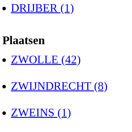
DRIJBER (1)
Plaatsen
ZWOLLE (42)
ZWIJNDRECHT (8)
ZWEINS (1)