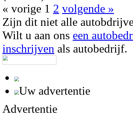
« vorige
1
2
volgende »
Zijn dit niet alle autobd
Wilt u aan ons
een autobedr
inschrijven
als autobedrijf.
Uw advertentie
Advertentie