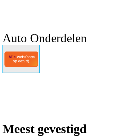
Auto Onderdelen
Meest gevestigd