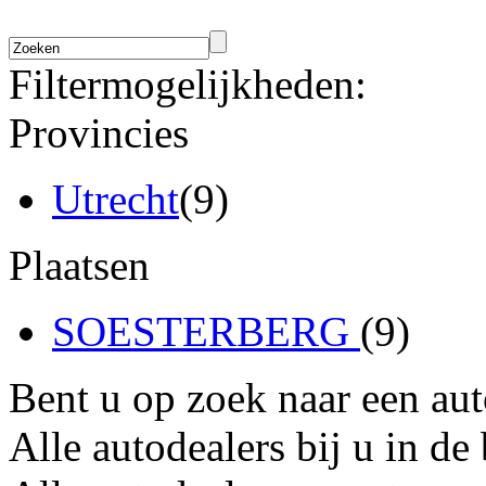
Filtermogelijkheden:
Provincies
Utrecht
(9)
Plaatsen
SOESTERBERG
(9)
Bent u op zoek naar een au
Alle autodealers bij u in de