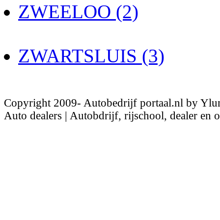
ZWEELOO (2)
ZWARTSLUIS (3)
Copyright 2009- Autobedrijf portaal.nl by Ylu
Auto dealers | Autobdrijf, rijschool, dealer en