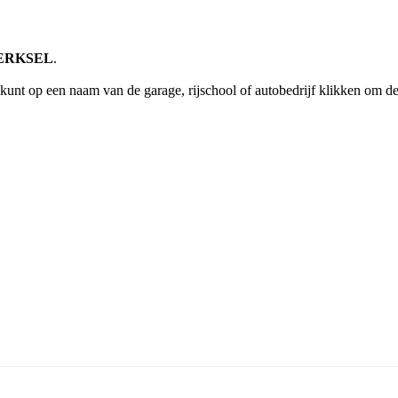
STERKSEL
.
kunt op een naam van de garage, rijschool of autobedrijf klikken om 