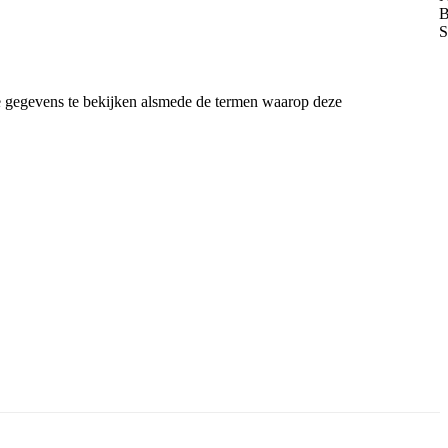
de gegevens te bekijken alsmede de termen waarop deze