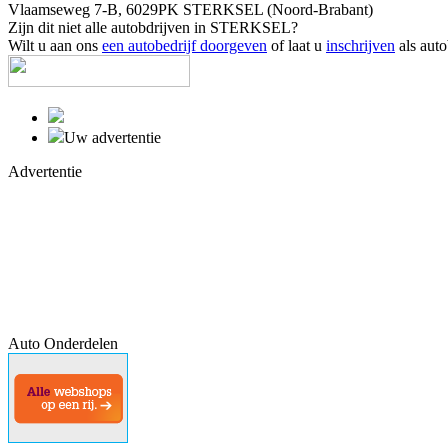
Vlaamseweg 7-B, 6029PK STERKSEL (Noord-Brabant)
Zijn dit niet alle autobdrijven in STERKSEL?
Wilt u aan ons
een autobedrijf doorgeven
of laat u
inschrijven
als auto
Uw advertentie
Advertentie
Auto Onderdelen