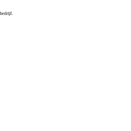
bedrijf.