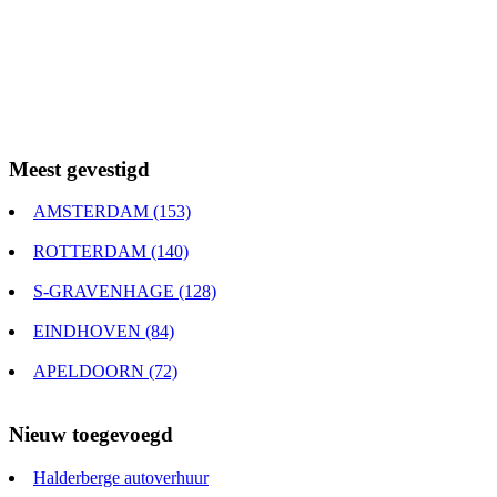
Meest gevestigd
AMSTERDAM (153)
ROTTERDAM (140)
S-GRAVENHAGE (128)
EINDHOVEN (84)
APELDOORN (72)
Nieuw toegevoegd
Halderberge autoverhuur