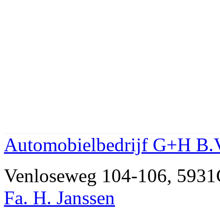
Automobielbedrijf G+H B.
Venloseweg 104-106, 59
Fa. H. Janssen