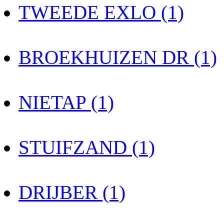
TWEEDE EXLO (1)
BROEKHUIZEN DR (1)
NIETAP (1)
STUIFZAND (1)
DRIJBER (1)