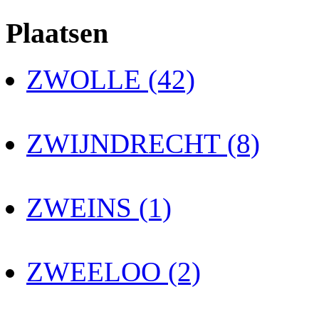
Plaatsen
ZWOLLE (42)
ZWIJNDRECHT (8)
ZWEINS (1)
ZWEELOO (2)