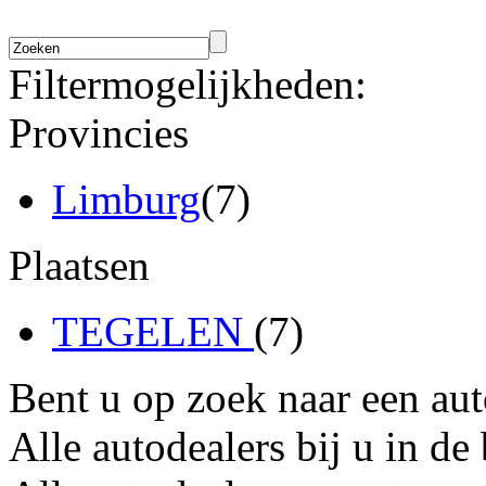
Filtermogelijkheden:
Provincies
Limburg
(7)
Plaatsen
TEGELEN
(7)
Bent u op zoek naar een au
Alle autodealers bij u in de