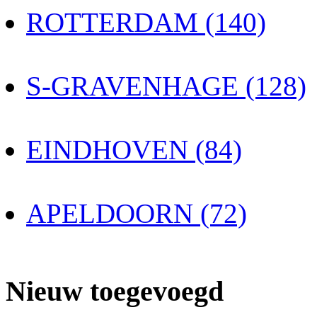
ROTTERDAM (140)
S-GRAVENHAGE (128)
EINDHOVEN (84)
APELDOORN (72)
Nieuw toegevoegd