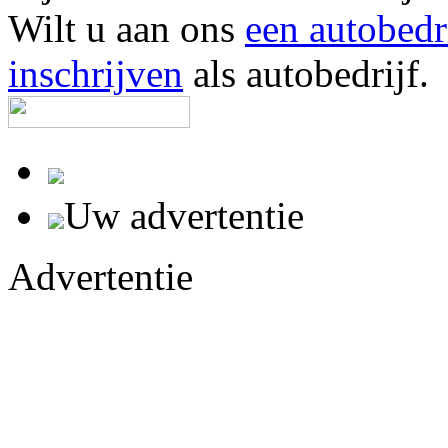
Wilt u aan ons
een autobedr
inschrijven
als autobedrijf.
Uw advertentie
Advertentie