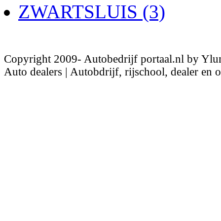
ZWARTSLUIS (3)
Copyright 2009- Autobedrijf portaal.nl by Ylu
Auto dealers | Autobdrijf, rijschool, dealer en