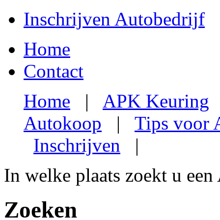
Inschrijven Autobedrijf
Home
Contact
Home
|
APK Keuring
Autokoop
|
Tips voor
Inschrijven
|
In welke plaats zoekt u een
Zoeken