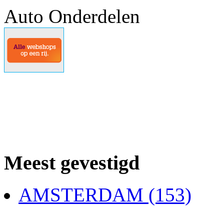
Auto Onderdelen
Meest gevestigd
AMSTERDAM (153)