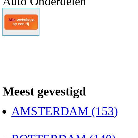
Auto Onderdelen
Meest gevestigd
AMSTERDAM (153)