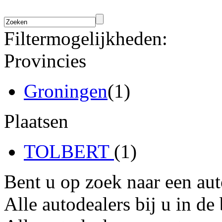
Filtermogelijkheden:
Provincies
Groningen
(1)
Plaatsen
TOLBERT
(1)
Bent u op zoek naar een au
Alle autodealers bij u in de