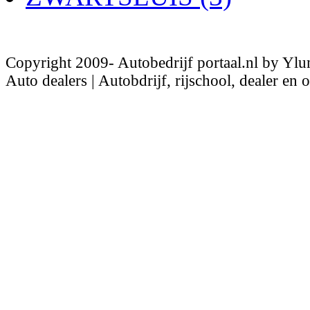
Copyright 2009- Autobedrijf portaal.nl by Ylu
Auto dealers | Autobdrijf, rijschool, dealer en