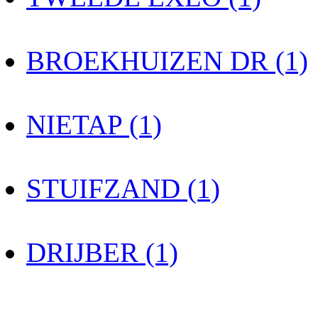
BROEKHUIZEN DR (1)
NIETAP (1)
STUIFZAND (1)
DRIJBER (1)