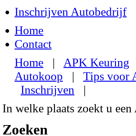
Inschrijven Autobedrijf
Home
Contact
Home
|
APK Keuring
Autokoop
|
Tips voor
Inschrijven
|
In welke plaats zoekt u een
Zoeken