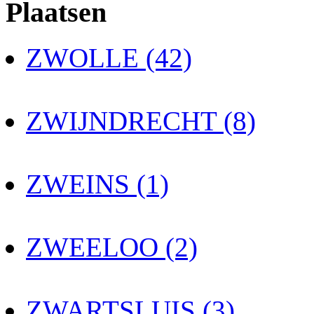
Plaatsen
ZWOLLE (42)
ZWIJNDRECHT (8)
ZWEINS (1)
ZWEELOO (2)
ZWARTSLUIS (3)