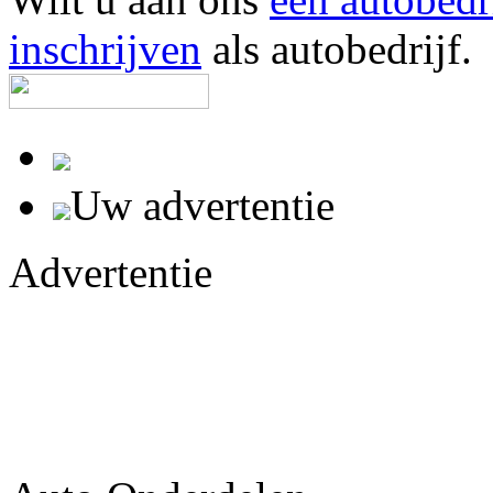
inschrijven
als autobedrijf.
Uw advertentie
Advertentie