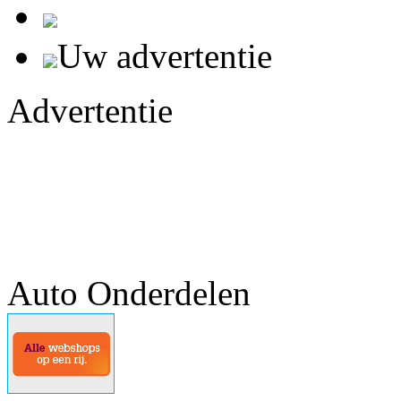
Uw advertentie
Advertentie
Auto Onderdelen