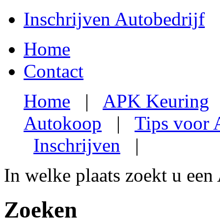
Inschrijven Autobedrijf
Home
Contact
Home
|
APK Keuring
Autokoop
|
Tips voor
Inschrijven
|
In welke plaats zoekt u een
Zoeken