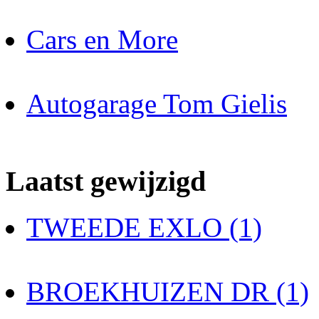
Cars en More
Autogarage Tom Gielis
Laatst gewijzigd
TWEEDE EXLO (1)
BROEKHUIZEN DR (1)