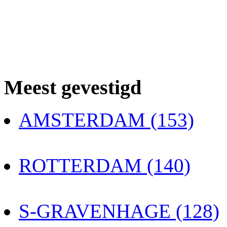
Meest gevestigd
AMSTERDAM (153)
ROTTERDAM (140)
S-GRAVENHAGE (128)