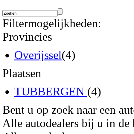
Filtermogelijkheden:
Provincies
Overijssel
(4)
Plaatsen
TUBBERGEN
(4)
Bent u op zoek naar een au
Alle autodealers bij u in de