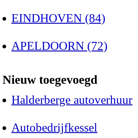
EINDHOVEN (84)
APELDOORN (72)
Nieuw toegevoegd
Halderberge autoverhuur
Autobedrijfkessel