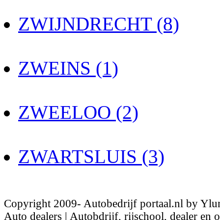
ZWIJNDRECHT (8)
ZWEINS (1)
ZWEELOO (2)
ZWARTSLUIS (3)
Copyright 2009- Autobedrijf portaal.nl by Ylu
Auto dealers | Autobdrijf, rijschool, dealer en