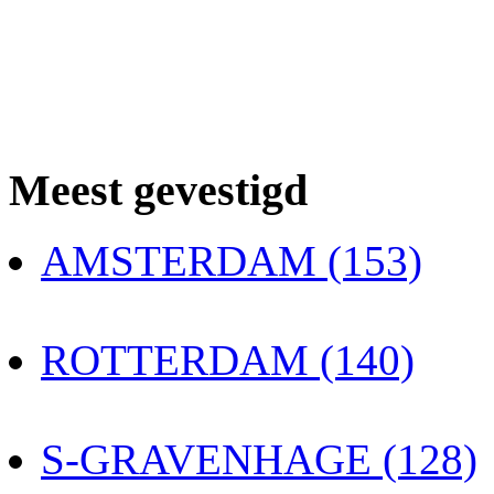
Meest gevestigd
AMSTERDAM (153)
ROTTERDAM (140)
S-GRAVENHAGE (128)