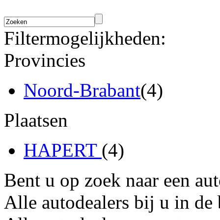
Filtermogelijkheden:
Provincies
Noord-Brabant
(4)
Plaatsen
HAPERT
(4)
Bent u op zoek naar een au
Alle autodealers bij u in de