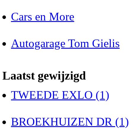
Cars en More
Autogarage Tom Gielis
Laatst gewijzigd
TWEEDE EXLO (1)
BROEKHUIZEN DR (1)