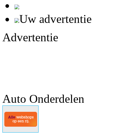
Uw advertentie
Advertentie
Auto Onderdelen