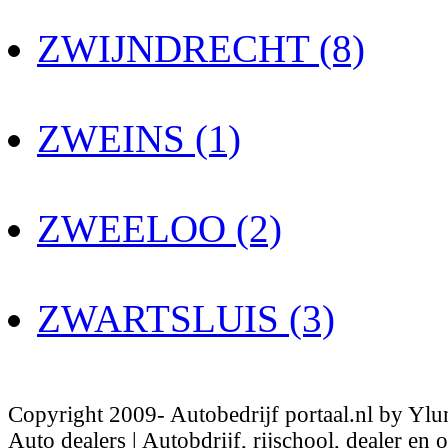
ZWIJNDRECHT (8)
ZWEINS (1)
ZWEELOO (2)
ZWARTSLUIS (3)
Copyright 2009- Autobedrijf portaal.nl by Ylu
Auto dealers | Autobdrijf, rijschool, dealer en