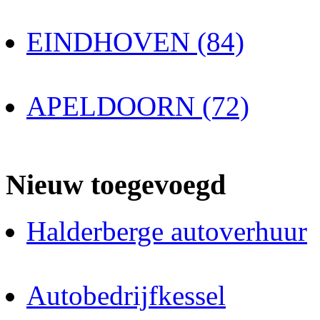
EINDHOVEN (84)
APELDOORN (72)
Nieuw toegevoegd
Halderberge autoverhuur
Autobedrijfkessel