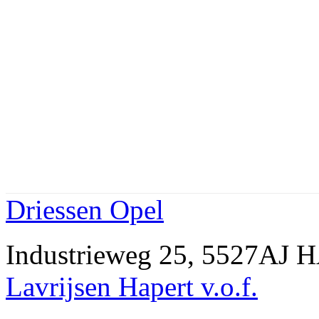
Driessen Opel
Industrieweg 25, 5527AJ 
Lavrijsen Hapert v.o.f.