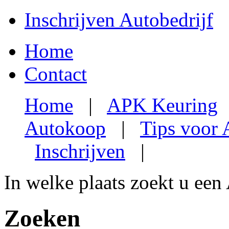
Inschrijven Autobedrijf
Home
Contact
Home
|
APK Keuring
Autokoop
|
Tips voor
Inschrijven
|
In welke plaats zoekt u een
Zoeken