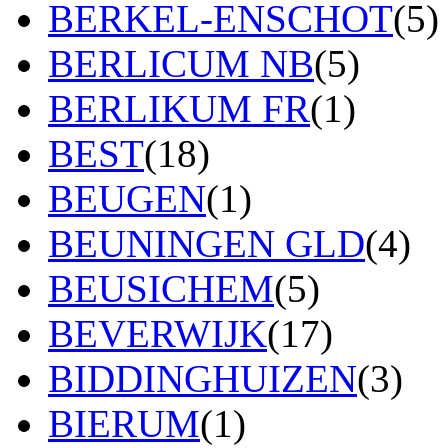
BERKEL-ENSCHOT
(5)
BERLICUM NB
(5)
BERLIKUM FR
(1)
BEST
(18)
BEUGEN
(1)
BEUNINGEN GLD
(4)
BEUSICHEM
(5)
BEVERWIJK
(17)
BIDDINGHUIZEN
(3)
BIERUM
(1)