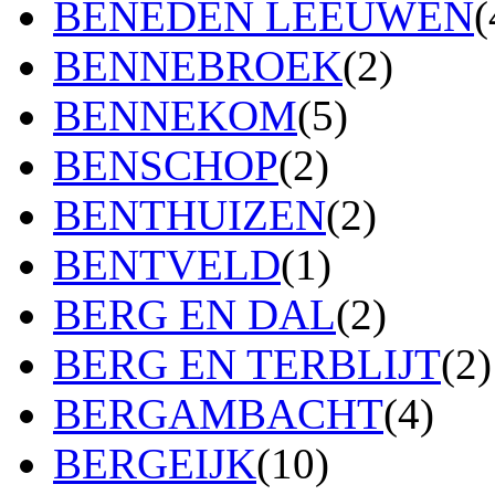
BENEDEN LEEUWEN
(
BENNEBROEK
(2)
BENNEKOM
(5)
BENSCHOP
(2)
BENTHUIZEN
(2)
BENTVELD
(1)
BERG EN DAL
(2)
BERG EN TERBLIJT
(2)
BERGAMBACHT
(4)
BERGEIJK
(10)