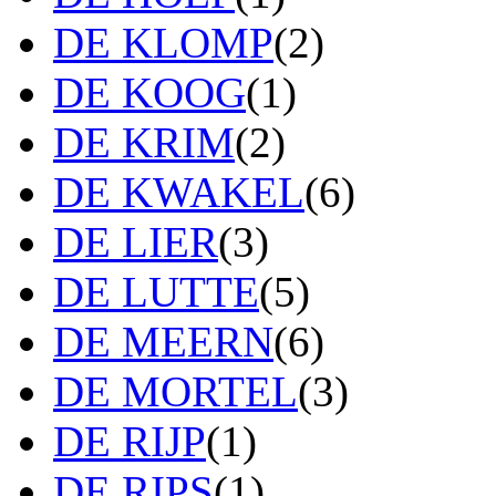
DE KLOMP
(2)
DE KOOG
(1)
DE KRIM
(2)
DE KWAKEL
(6)
DE LIER
(3)
DE LUTTE
(5)
DE MEERN
(6)
DE MORTEL
(3)
DE RIJP
(1)
DE RIPS
(1)