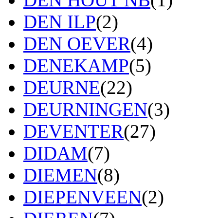
DEN ILP
(2)
DEN OEVER
(4)
DENEKAMP
(5)
DEURNE
(22)
DEURNINGEN
(3)
DEVENTER
(27)
DIDAM
(7)
DIEMEN
(8)
DIEPENVEEN
(2)