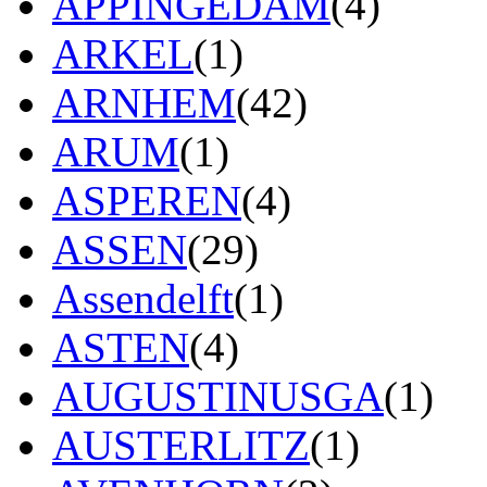
APPINGEDAM
(4)
ARKEL
(1)
ARNHEM
(42)
ARUM
(1)
ASPEREN
(4)
ASSEN
(29)
Assendelft
(1)
ASTEN
(4)
AUGUSTINUSGA
(1)
AUSTERLITZ
(1)