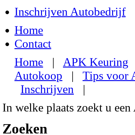
Inschrijven Autobedrijf
Home
Contact
Home
|
APK Keuring
Autokoop
|
Tips voor
Inschrijven
|
In welke plaats zoekt u een
Zoeken