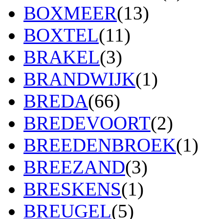
BOXMEER
(13)
BOXTEL
(11)
BRAKEL
(3)
BRANDWIJK
(1)
BREDA
(66)
BREDEVOORT
(2)
BREEDENBROEK
(1)
BREEZAND
(3)
BRESKENS
(1)
BREUGEL
(5)