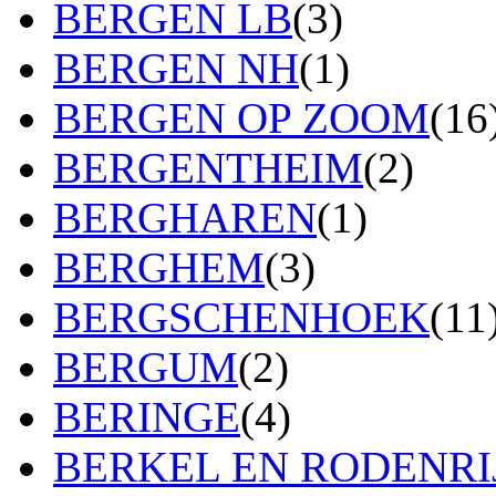
BERGEN LB
(3)
BERGEN NH
(1)
BERGEN OP ZOOM
(16
BERGENTHEIM
(2)
BERGHAREN
(1)
BERGHEM
(3)
BERGSCHENHOEK
(11
BERGUM
(2)
BERINGE
(4)
BERKEL EN RODENRI