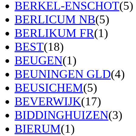
BERKEL-ENSCHOT
(5)
BERLICUM NB
(5)
BERLIKUM FR
(1)
BEST
(18)
BEUGEN
(1)
BEUNINGEN GLD
(4)
BEUSICHEM
(5)
BEVERWIJK
(17)
BIDDINGHUIZEN
(3)
BIERUM
(1)