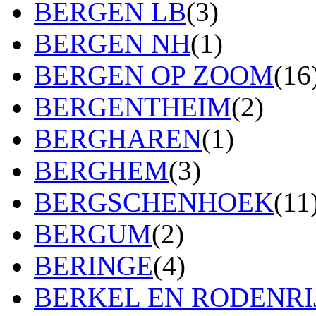
BERGEN LB
(3)
BERGEN NH
(1)
BERGEN OP ZOOM
(16
BERGENTHEIM
(2)
BERGHAREN
(1)
BERGHEM
(3)
BERGSCHENHOEK
(11
BERGUM
(2)
BERINGE
(4)
BERKEL EN RODENRI