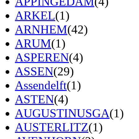
APPINGEDAM
(4)
ARKEL
(1)
ARNHEM
(42)
ARUM
(1)
ASPEREN
(4)
ASSEN
(29)
Assendelft
(1)
ASTEN
(4)
AUGUSTINUSGA
(1)
AUSTERLITZ
(1)