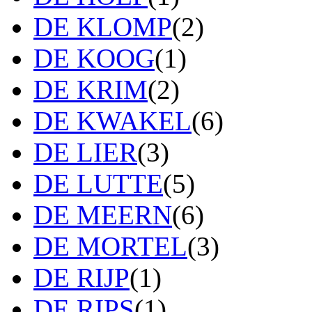
DE KLOMP
(2)
DE KOOG
(1)
DE KRIM
(2)
DE KWAKEL
(6)
DE LIER
(3)
DE LUTTE
(5)
DE MEERN
(6)
DE MORTEL
(3)
DE RIJP
(1)
DE RIPS
(1)