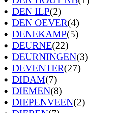
DEN ILP
(2)
DEN OEVER
(4)
DENEKAMP
(5)
DEURNE
(22)
DEURNINGEN
(3)
DEVENTER
(27)
DIDAM
(7)
DIEMEN
(8)
DIEPENVEEN
(2)