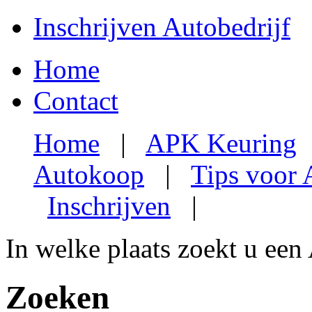
Inschrijven Autobedrijf
Home
Contact
Home
|
APK Keuring
Autokoop
|
Tips voor
Inschrijven
|
In welke plaats zoekt u een
Zoeken