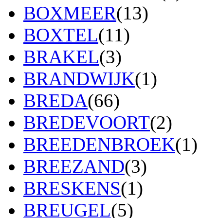
BOXMEER
(13)
BOXTEL
(11)
BRAKEL
(3)
BRANDWIJK
(1)
BREDA
(66)
BREDEVOORT
(2)
BREEDENBROEK
(1)
BREEZAND
(3)
BRESKENS
(1)
BREUGEL
(5)