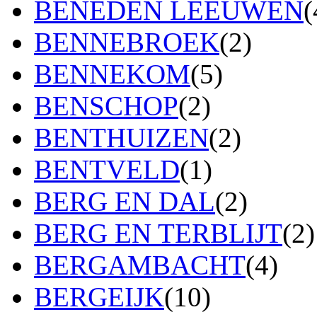
BENEDEN LEEUWEN
(
BENNEBROEK
(2)
BENNEKOM
(5)
BENSCHOP
(2)
BENTHUIZEN
(2)
BENTVELD
(1)
BERG EN DAL
(2)
BERG EN TERBLIJT
(2)
BERGAMBACHT
(4)
BERGEIJK
(10)