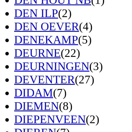
DEN ILP
(2)
DEN OEVER
(4)
DENEKAMP
(5)
DEURNE
(22)
DEURNINGEN
(3)
DEVENTER
(27)
DIDAM
(7)
DIEMEN
(8)
DIEPENVEEN
(2)