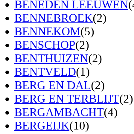
BENEDEN LEEUWEN
(
BENNEBROEK
(2)
BENNEKOM
(5)
BENSCHOP
(2)
BENTHUIZEN
(2)
BENTVELD
(1)
BERG EN DAL
(2)
BERG EN TERBLIJT
(2)
BERGAMBACHT
(4)
BERGEIJK
(10)