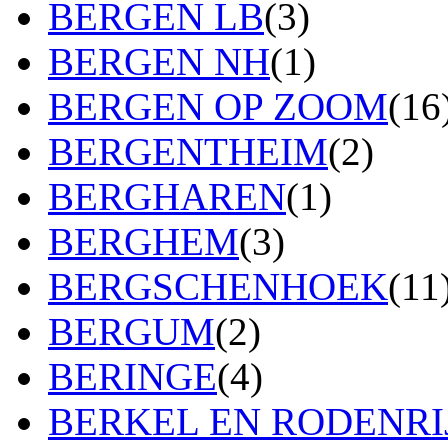
BERGEN LB
(3)
BERGEN NH
(1)
BERGEN OP ZOOM
(16
BERGENTHEIM
(2)
BERGHAREN
(1)
BERGHEM
(3)
BERGSCHENHOEK
(11
BERGUM
(2)
BERINGE
(4)
BERKEL EN RODENRI