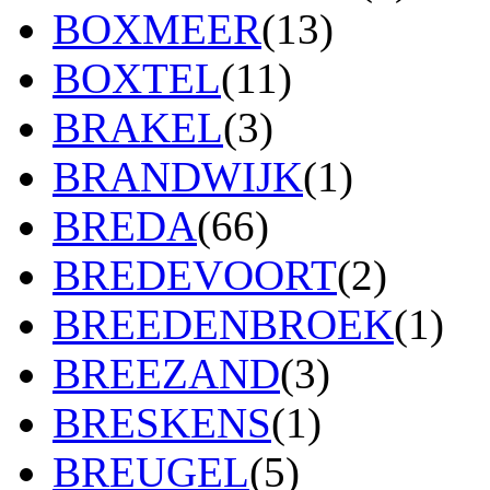
BOXMEER
(13)
BOXTEL
(11)
BRAKEL
(3)
BRANDWIJK
(1)
BREDA
(66)
BREDEVOORT
(2)
BREEDENBROEK
(1)
BREEZAND
(3)
BRESKENS
(1)
BREUGEL
(5)