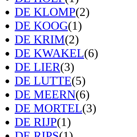
DE KLOMP
(2)
DE KOOG
(1)
DE KRIM
(2)
DE KWAKEL
(6)
DE LIER
(3)
DE LUTTE
(5)
DE MEERN
(6)
DE MORTEL
(3)
DE RIJP
(1)
DE RIPS
(1)