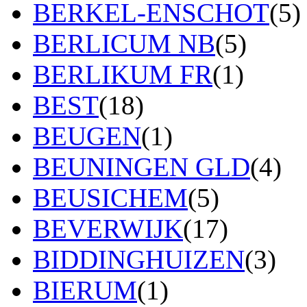
BERKEL-ENSCHOT
(5)
BERLICUM NB
(5)
BERLIKUM FR
(1)
BEST
(18)
BEUGEN
(1)
BEUNINGEN GLD
(4)
BEUSICHEM
(5)
BEVERWIJK
(17)
BIDDINGHUIZEN
(3)
BIERUM
(1)