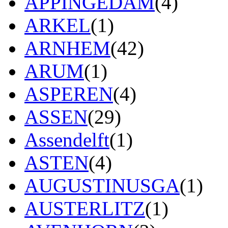
APPINGEDAM
(4)
ARKEL
(1)
ARNHEM
(42)
ARUM
(1)
ASPEREN
(4)
ASSEN
(29)
Assendelft
(1)
ASTEN
(4)
AUGUSTINUSGA
(1)
AUSTERLITZ
(1)