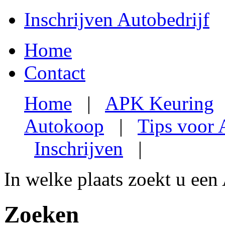
Inschrijven Autobedrijf
Home
Contact
Home
|
APK Keuring
Autokoop
|
Tips voor
Inschrijven
|
In welke plaats zoekt u een
Zoeken