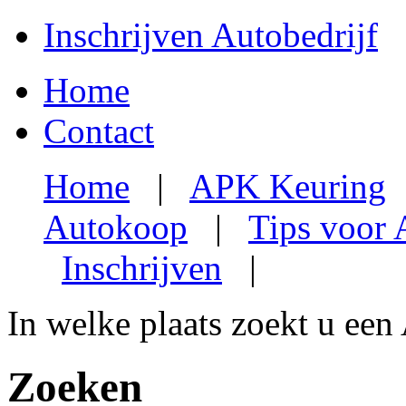
Inschrijven Autobedrijf
Home
Contact
Home
|
APK Keuring
Autokoop
|
Tips voor
Inschrijven
|
In welke plaats zoekt u een
Zoeken