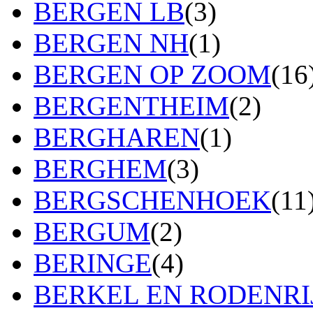
BERGEN LB
(3)
BERGEN NH
(1)
BERGEN OP ZOOM
(16
BERGENTHEIM
(2)
BERGHAREN
(1)
BERGHEM
(3)
BERGSCHENHOEK
(11
BERGUM
(2)
BERINGE
(4)
BERKEL EN RODENRI