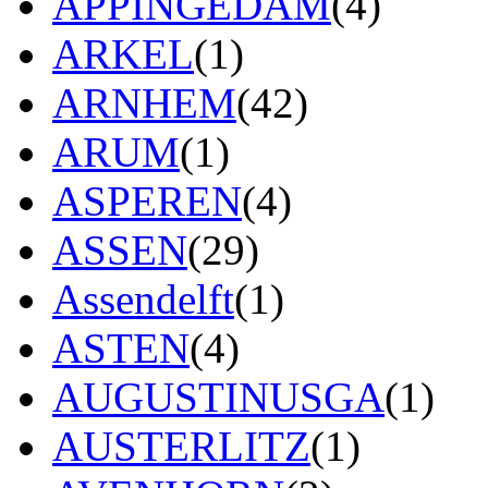
APPINGEDAM
(4)
ARKEL
(1)
ARNHEM
(42)
ARUM
(1)
ASPEREN
(4)
ASSEN
(29)
Assendelft
(1)
ASTEN
(4)
AUGUSTINUSGA
(1)
AUSTERLITZ
(1)