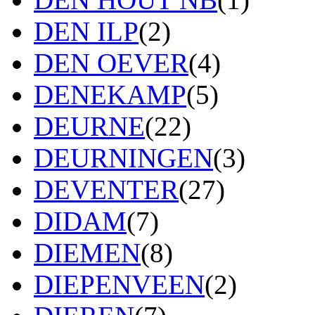
DEN ILP
(2)
DEN OEVER
(4)
DENEKAMP
(5)
DEURNE
(22)
DEURNINGEN
(3)
DEVENTER
(27)
DIDAM
(7)
DIEMEN
(8)
DIEPENVEEN
(2)