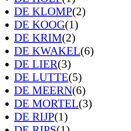
DE KLOMP
(2)
DE KOOG
(1)
DE KRIM
(2)
DE KWAKEL
(6)
DE LIER
(3)
DE LUTTE
(5)
DE MEERN
(6)
DE MORTEL
(3)
DE RIJP
(1)
DE RIPS
(1)