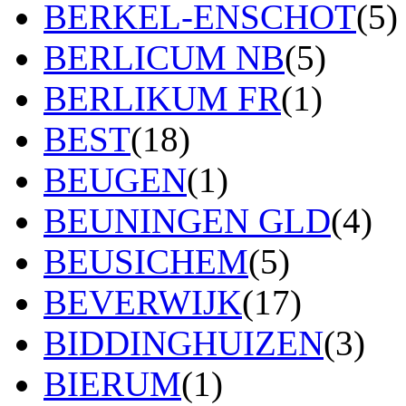
BERKEL-ENSCHOT
(5)
BERLICUM NB
(5)
BERLIKUM FR
(1)
BEST
(18)
BEUGEN
(1)
BEUNINGEN GLD
(4)
BEUSICHEM
(5)
BEVERWIJK
(17)
BIDDINGHUIZEN
(3)
BIERUM
(1)