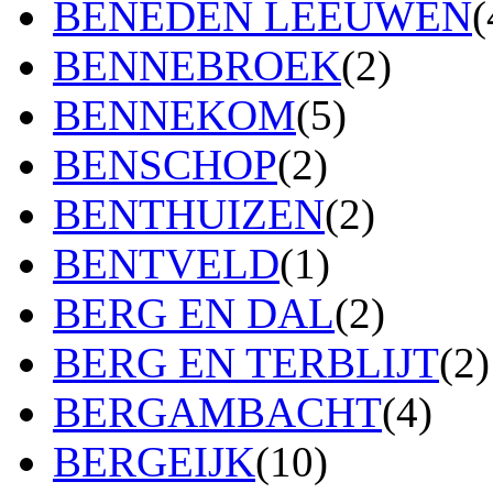
BENEDEN LEEUWEN
(
BENNEBROEK
(2)
BENNEKOM
(5)
BENSCHOP
(2)
BENTHUIZEN
(2)
BENTVELD
(1)
BERG EN DAL
(2)
BERG EN TERBLIJT
(2)
BERGAMBACHT
(4)
BERGEIJK
(10)